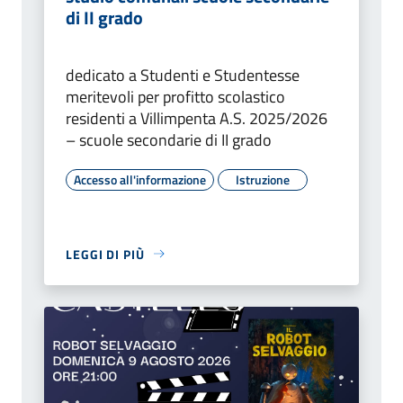
di II grado
dedicato a Studenti e Studentesse
meritevoli per profitto scolastico
residenti a Villimpenta A.S. 2025/2026
– scuole secondarie di II grado
Accesso all'informazione
Istruzione
LEGGI DI PIÙ