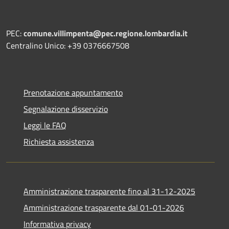
PEC:
comune.villimpenta@pec.regione.lombardia.it
Centralino Unico: +39 0376667508
Prenotazione appuntamento
Segnalazione disservizio
Leggi le FAQ
Richiesta assistenza
Amministrazione trasparente fino al 31-12-2025
Amministrazione trasparente dal 01-01-2026
Informativa privacy