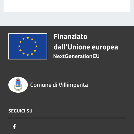
Comune di Villimpenta
SEGUICI SU
Facebook