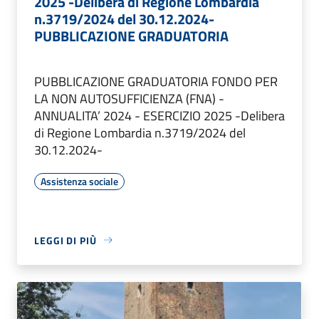
2025 -Delibera di Regione Lombardia
n.3719/2024 del 30.12.2024-
PUBBLICAZIONE GRADUATORIA
PUBBLICAZIONE GRADUATORIA FONDO PER
LA NON AUTOSUFFICIENZA (FNA) -
ANNUALITA’ 2024 - ESERCIZIO 2025 -Delibera
di Regione Lombardia n.3719/2024 del
30.12.2024-
Assistenza sociale
LEGGI DI PIÙ