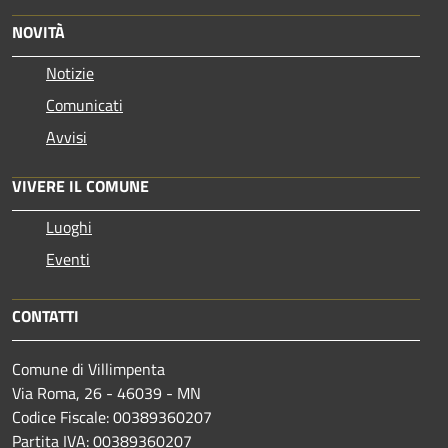
NOVITÀ
Notizie
Comunicati
Avvisi
VIVERE IL COMUNE
Luoghi
Eventi
CONTATTI
Comune di Villimpenta
Via Roma, 26 - 46039 - MN
Codice Fiscale: 00389360207
Partita IVA: 00389360207