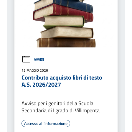
AVVISI
15 MAGGIO 2026
Contributo acquisto libri di testo
A.S. 2026/2027
Avviso per i genitori della Scuola
Secondaria di I grado di Villimpenta
Accesso all'informazione