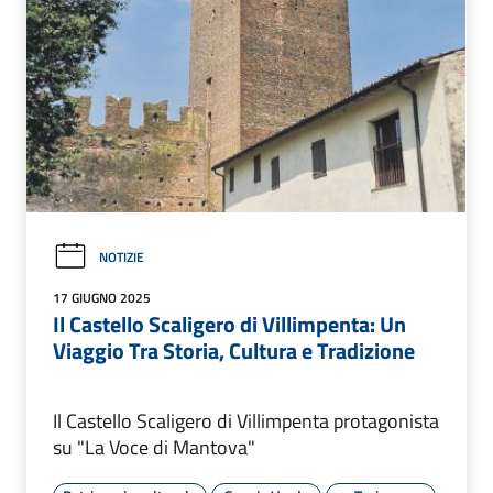
NOTIZIE
17 GIUGNO 2025
Il Castello Scaligero di Villimpenta: Un
Viaggio Tra Storia, Cultura e Tradizione
Il Castello Scaligero di Villimpenta protagonista
su "La Voce di Mantova"