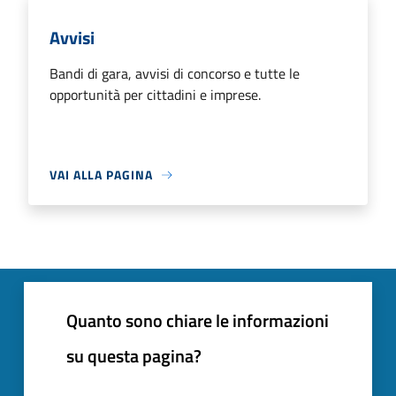
Avvisi
Bandi di gara, avvisi di concorso e tutte le
opportunità per cittadini e imprese.
VAI ALLA PAGINA
Quanto sono chiare le informazioni
su questa pagina?