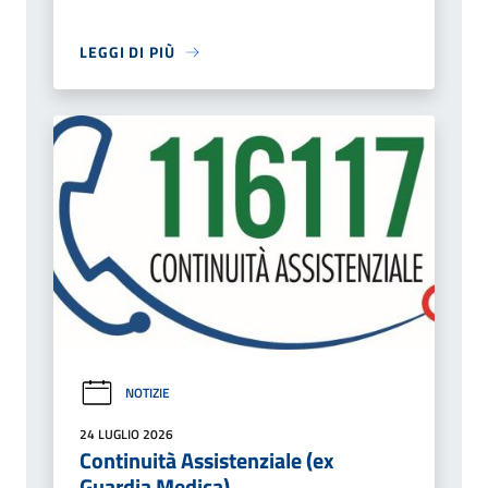
LEGGI DI PIÙ
NOTIZIE
24 LUGLIO 2026
Continuità Assistenziale (ex
Guardia Medica)