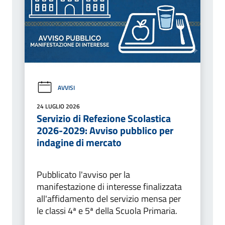
AVVISI
24 LUGLIO 2026
Servizio di Refezione Scolastica
2026-2029: Avviso pubblico per
indagine di mercato
Pubblicato l'avviso per la
manifestazione di interesse finalizzata
all'affidamento del servizio mensa per
le classi 4ª e 5ª della Scuola Primaria.