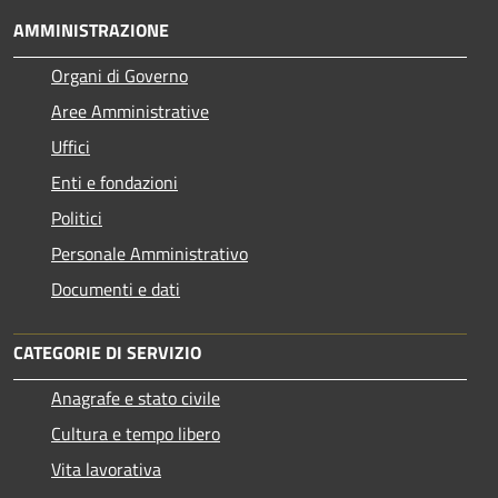
AMMINISTRAZIONE
Organi di Governo
Aree Amministrative
Uffici
Enti e fondazioni
Politici
Personale Amministrativo
Documenti e dati
CATEGORIE DI SERVIZIO
Anagrafe e stato civile
Cultura e tempo libero
Vita lavorativa