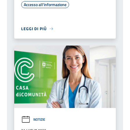
Accesso all'informazione
LEGGI DI PIÙ
NOTIZIE