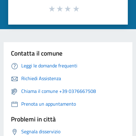
Contatta il comune
Leggi le domande frequenti
Richiedi Assistenza
Chiama il comune +39 0376667508
Prenota un appuntamento
Problemi in città
Segnala disservizio