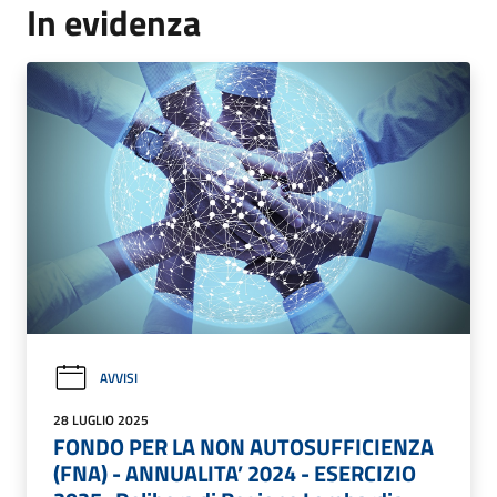
In evidenza
AVVISI
28 LUGLIO 2025
FONDO PER LA NON AUTOSUFFICIENZA
(FNA) - ANNUALITA’ 2024 - ESERCIZIO