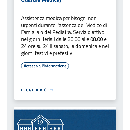
Assistenza medica per bisogni non
urgenti durante l'assenza del Medico di
Famiglia o del Pediatra. Servizio attivo
nei giorni feriali dalle 20:00 alle 08:00 e
24 ore su 24 il sabato, la domenica e nei
giorni festivi e prefestivi.
Accesso all'informazione
LEGGI DI PIÙ