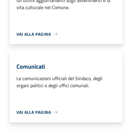
Gli ultimi aggiornamenti sugli avvenimenti e la
vita culturale nel Comune.
VAI ALLA PAGINA
Comunicati
Le comunicazioni ufficiali del Sindaco, degli
organi politici e degli uffici comunali.
VAI ALLA PAGINA