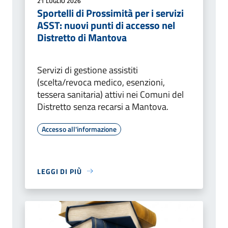
21 LUGLIO 2026
Sportelli di Prossimità per i servizi
ASST: nuovi punti di accesso nel
Distretto di Mantova
Servizi di gestione assistiti
(scelta/revoca medico, esenzioni,
tessera sanitaria) attivi nei Comuni del
Distretto senza recarsi a Mantova.
Accesso all'informazione
LEGGI DI PIÙ