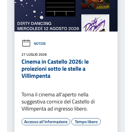
NOTIZIE
27 LUGLIO 2026
Cinema in Castello 2026: le
proiezioni sotto le stelle a
Villimpenta
Torna il cinema all'aperto nella
suggestiva cornice del Castello di
Villimpenta ad ingresso libero.
Accesso all'informazione
Tempo libero