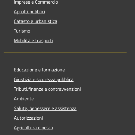
Imprese e Commercio
Appalti pubblici
Catasto e urbanistica
Turismo
Mobilità e trasporti
Educazione e formazione
Giustizia e sicurezza pubblica
Tributi,finanze e contravvenzioni
Ambiente
Salute, benessere e assistenza
Autorizzazioni
Agricoltura e pesca