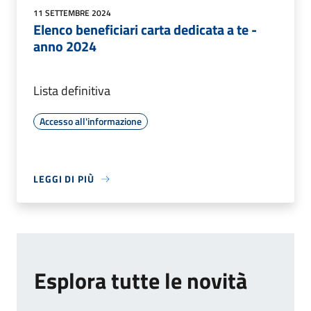
11 SETTEMBRE 2024
Elenco beneficiari carta dedicata a te -
anno 2024
Lista definitiva
Accesso all'informazione
LEGGI DI PIÙ
Esplora tutte le novità