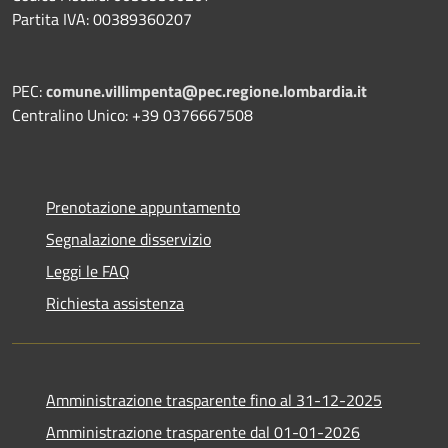
Partita IVA: 00389360207
PEC:
comune.villimpenta@pec.regione.lombardia.it
Centralino Unico: +39 0376667508
Prenotazione appuntamento
Segnalazione disservizio
Leggi le FAQ
Richiesta assistenza
Amministrazione trasparente fino al 31-12-2025
Amministrazione trasparente dal 01-01-2026