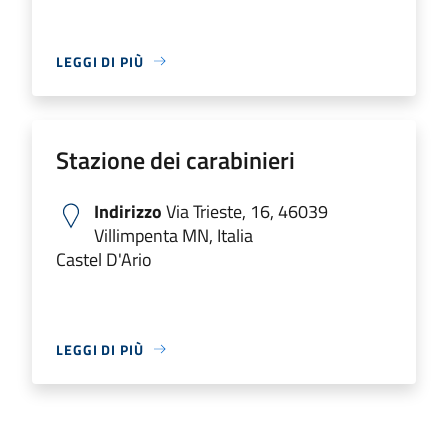
LEGGI DI PIÙ
Stazione dei carabinieri
Indirizzo
Via Trieste, 16, 46039
Villimpenta MN, Italia
Castel D'Ario
LEGGI DI PIÙ