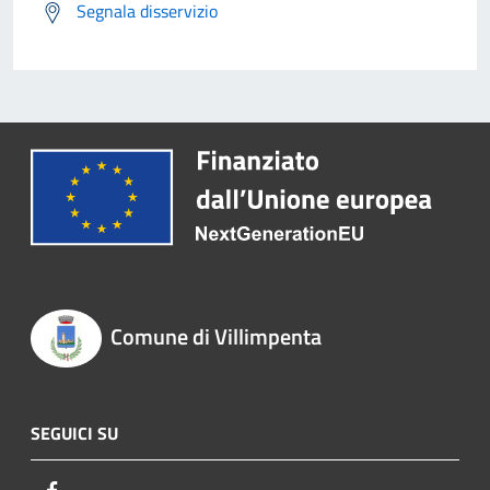
Segnala disservizio
Comune di Villimpenta
SEGUICI SU
Facebook