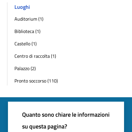
Luoghi
Auditorium (1)
Biblioteca (1)
Castello (1)
Centro di raccolta (1)
Palazzo (2)
Pronto soccorso (110)
Quanto sono chiare le informazioni
su questa pagina?