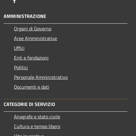
AMMINISTRAZIONE
Organi di Governo
Aree Amministrative
Uffici
Enti e fondazioni
Politici
Personale Amministrativo
Documenti e dati
CATEGORIE DI SERVIZIO
Anagrafe e stato civile
Cultura e tempo libero
Vita lavorativa