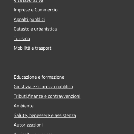
Imprese e Commercio
Appalti pubblici
Catasto e urbanistica
Turismo
Mobilità e trasporti
Educazione e formazione
Giustizia e sicurezza pubblica
Tributi,finanze e contravvenzioni
Ambiente
Salute, benessere e assistenza
Autorizzazioni