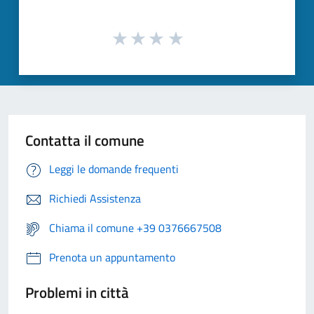
Contatta il comune
Leggi le domande frequenti
Richiedi Assistenza
Chiama il comune +39 0376667508
Prenota un appuntamento
Problemi in città