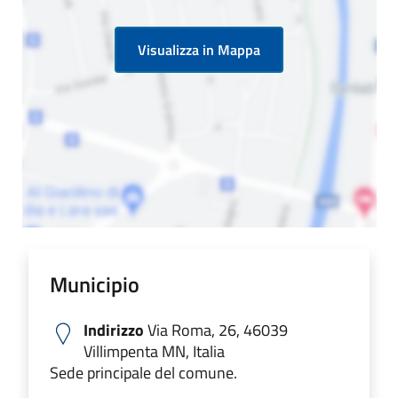
Visualizza in Mappa
Municipio
Indirizzo
Via Roma, 26, 46039
Villimpenta MN, Italia
Sede principale del comune.