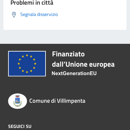
Problemi in città
Segnala disservizio
Comune di Villimpenta
SEGUICI SU