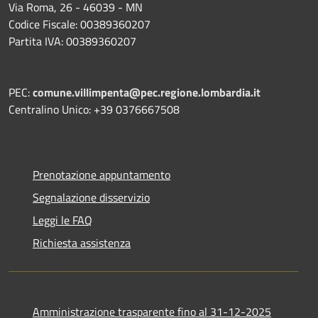
Via Roma, 26 - 46039 - MN
Codice Fiscale: 00389360207
Partita IVA: 00389360207
PEC:
comune.villimpenta@pec.regione.lombardia.it
Centralino Unico: +39 0376667508
Prenotazione appuntamento
Segnalazione disservizio
Leggi le FAQ
Richiesta assistenza
Amministrazione trasparente fino al 31-12-2025