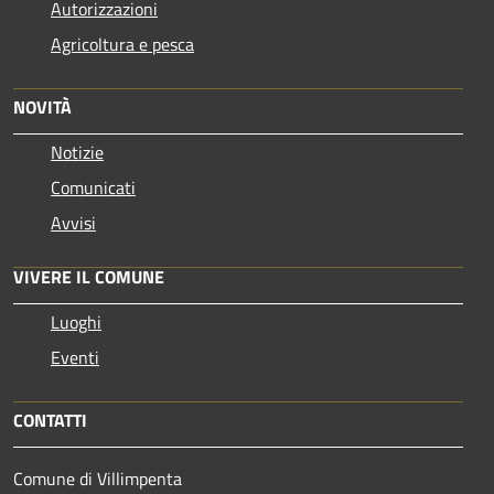
Autorizzazioni
Agricoltura e pesca
NOVITÀ
Notizie
Comunicati
Avvisi
VIVERE IL COMUNE
Luoghi
Eventi
CONTATTI
Comune di Villimpenta