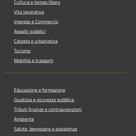
Cultura e tempo libero
Vita lavorativa
Imprese e Commercio
Appalti pubblici
Catasto e urbanistica
Turismo
Mobilità e trasporti
Educazione e formazione
Giustizia e sicurezza pubblica
Tributi,finanze e contravvenzioni
Ambiente
Salute, benessere e assistenza