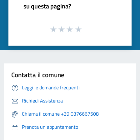
su questa pagina?
Contatta il comune
Leggi le domande frequenti
Richiedi Assistenza
Chiama il comune +39 0376667508
Prenota un appuntamento