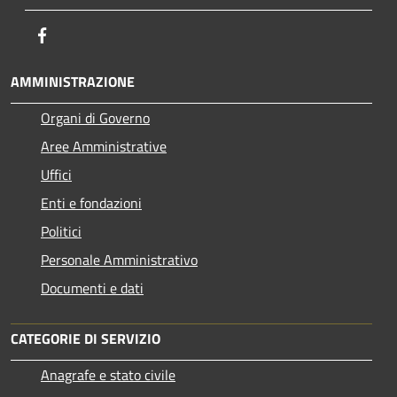
Facebook
AMMINISTRAZIONE
Organi di Governo
Aree Amministrative
Uffici
Enti e fondazioni
Politici
Personale Amministrativo
Documenti e dati
CATEGORIE DI SERVIZIO
Anagrafe e stato civile