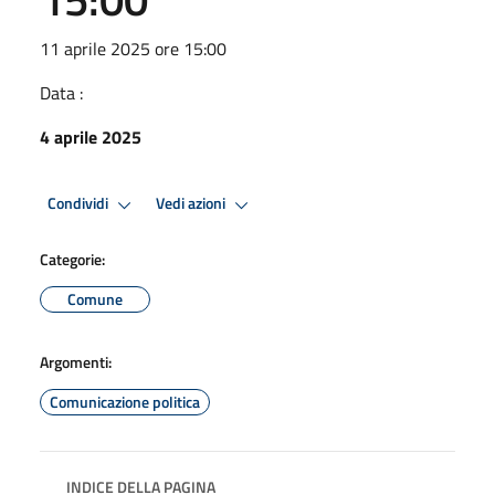
11 aprile 2025 ore 15:00
Data :
4 aprile 2025
Condividi
Vedi azioni
Categorie:
Comune
Argomenti:
Comunicazione politica
INDICE DELLA PAGINA