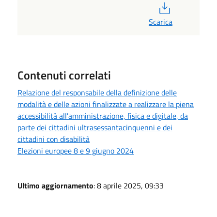
PDF
Scarica
Contenuti correlati
Relazione del responsabile della definizione delle
modalità e delle azioni finalizzate a realizzare la piena
accessibilità all'amministrazione, fisica e digitale, da
parte dei cittadini ultrasessantacinquenni e dei
cittadini con disabilità
Elezioni europee 8 e 9 giugno 2024
Ultimo aggiornamento
: 8 aprile 2025, 09:33