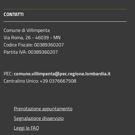
CONTATTI
Comune di Villimpenta
Via Roma, 26 - 46039 - MN
Codice Fiscale: 00389360207
Partita IVA: 00389360207
PEC:
comune.villimpenta@pec.regione.lombardia.it
Centralino Unico: +39 0376667508
Prenotazione appuntamento
Segnalazione disservizio
Leggi le FAQ