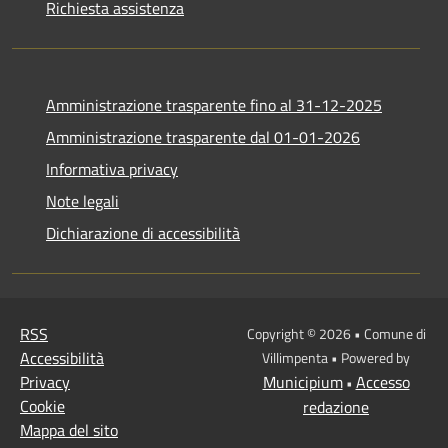
Richiesta assistenza
Amministrazione trasparente fino al 31-12-2025
Amministrazione trasparente dal 01-01-2026
Informativa privacy
Note legali
Dichiarazione di accessibilità
RSS
Copyright © 2026 • Comune di
Accessibilità
Villimpenta • Powered by
Privacy
Municipium
Accesso
•
Cookie
redazione
Mappa del sito