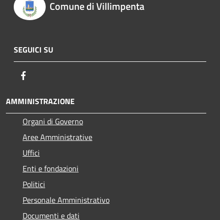
Comune di Villimpenta
SEGUICI SU
Facebook
AMMINISTRAZIONE
Organi di Governo
Aree Amministrative
Uffici
Enti e fondazioni
Politici
Personale Amministrativo
Documenti e dati