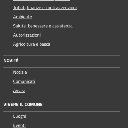
Tributi,finanze e contravvenzioni
Ambiente
Salute, benessere e assistenza
Autorizzazioni
Agricoltura e pesca
NOVITÀ
Notizie
Comunicati
Avvisi
VIVERE IL COMUNE
Luoghi
Eventi