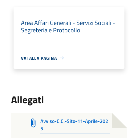
Area Affari Generali - Servizi Sociali -
Segreteria e Protocollo
VAI ALLA PAGINA
Allegati
Avviso-C.C.-Sito-11-Aprile-202
5