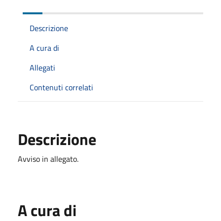
Descrizione
A cura di
Allegati
Contenuti correlati
Descrizione
Avviso in allegato.
A cura di