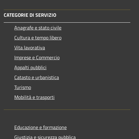
CATEGORIE DI SERVIZIO
Anagrafe e stato civile
Cultura e tempo libero
Vita lavorativa
Imprese e Commercio
Appalti pubblici
Catasto e urbanistica
Turismo
Mobilità e trasporti
Educazione e formazione
Giustizia e sicurezza pubblica