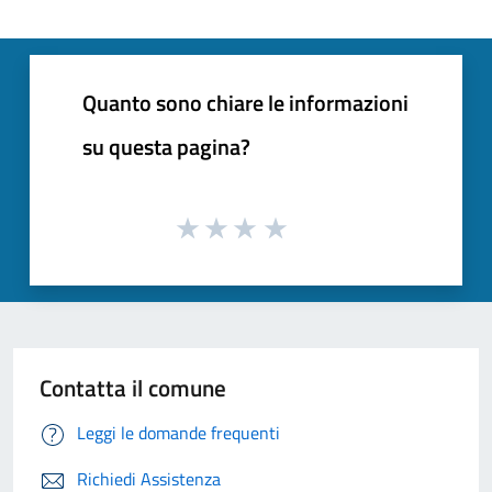
Quanto sono chiare le informazioni
su questa pagina?
Contatta il comune
Leggi le domande frequenti
Richiedi Assistenza