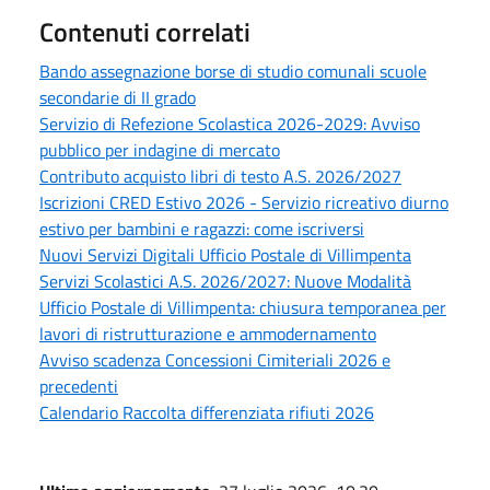
Contenuti correlati
Bando assegnazione borse di studio comunali scuole
secondarie di II grado
Servizio di Refezione Scolastica 2026-2029: Avviso
pubblico per indagine di mercato
Contributo acquisto libri di testo A.S. 2026/2027
Iscrizioni CRED Estivo 2026 - Servizio ricreativo diurno
estivo per bambini e ragazzi: come iscriversi
Nuovi Servizi Digitali Ufficio Postale di Villimpenta
Servizi Scolastici A.S. 2026/2027: Nuove Modalità
Ufficio Postale di Villimpenta: chiusura temporanea per
lavori di ristrutturazione e ammodernamento
Avviso scadenza Concessioni Cimiteriali 2026 e
precedenti
Calendario Raccolta differenziata rifiuti 2026