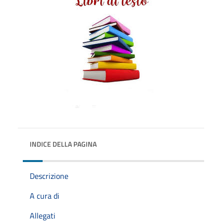
INDICE DELLA PAGINA
Descrizione
A cura di
Allegati