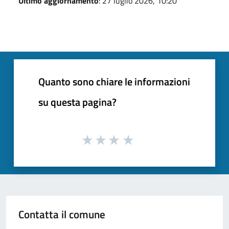
Ultimo aggiornamento
: 27 luglio 2026, 10:20
Quanto sono chiare le informazioni
su questa pagina?
Contatta il comune