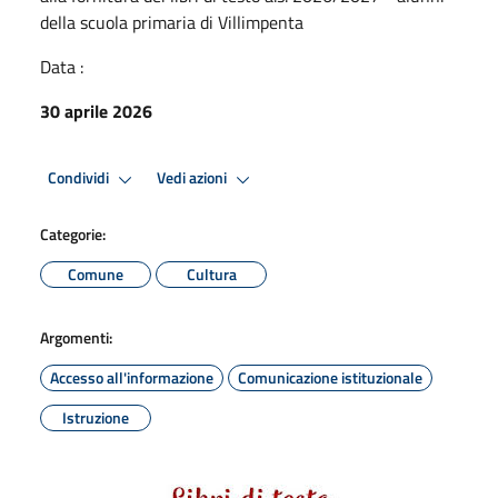
della scuola primaria di Villimpenta
Data :
30 aprile 2026
Condividi
Vedi azioni
Categorie:
Comune
Cultura
Argomenti:
Accesso all'informazione
Comunicazione istituzionale
Istruzione