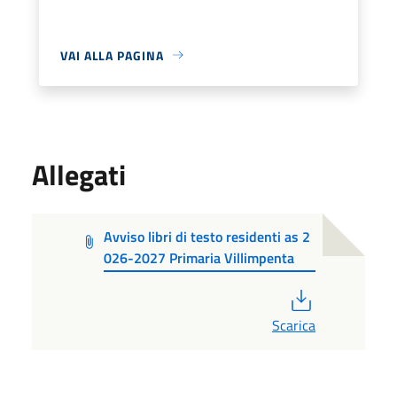
VAI ALLA PAGINA
Allegati
Avviso libri di testo residenti as 2
026-2027 Primaria Villimpenta
PDF
Scarica