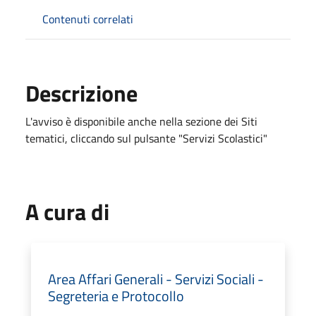
Contenuti correlati
Descrizione
L'avviso è disponibile anche nella sezione dei Siti
tematici, cliccando sul pulsante "Servizi Scolastici"
A cura di
Area Affari Generali - Servizi Sociali -
Segreteria e Protocollo