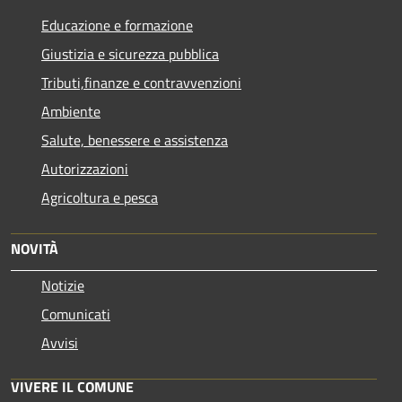
Educazione e formazione
Giustizia e sicurezza pubblica
Tributi,finanze e contravvenzioni
Ambiente
Salute, benessere e assistenza
Autorizzazioni
Agricoltura e pesca
NOVITÀ
Notizie
Comunicati
Avvisi
VIVERE IL COMUNE