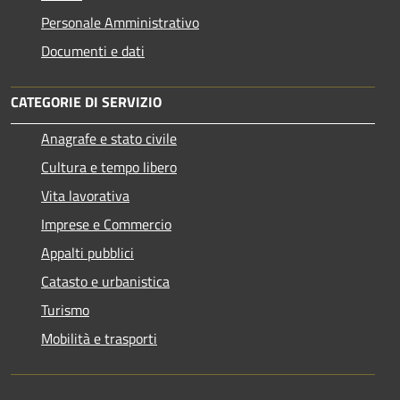
Personale Amministrativo
Documenti e dati
CATEGORIE DI SERVIZIO
Anagrafe e stato civile
Cultura e tempo libero
Vita lavorativa
Imprese e Commercio
Appalti pubblici
Catasto e urbanistica
Turismo
Mobilità e trasporti