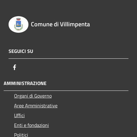
Comune di Villimpenta
SEGUICI SU
Facebook
AMMINISTRAZIONE
Organi di Governo
Aree Amministrative
Uffici
Enti e fondazioni
Politici