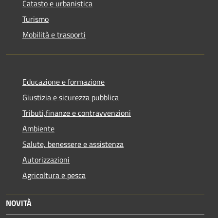
Catasto e urbanistica
Turismo
Mobilità e trasporti
Educazione e formazione
Giustizia e sicurezza pubblica
Tributi,finanze e contravvenzioni
Ambiente
Salute, benessere e assistenza
Autorizzazioni
Agricoltura e pesca
NOVITÀ