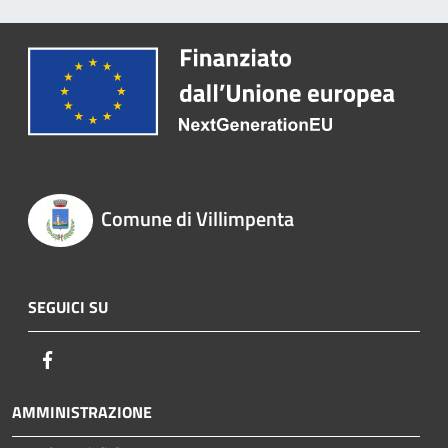
Comune di Villimpenta
SEGUICI SU
Facebook
AMMINISTRAZIONE