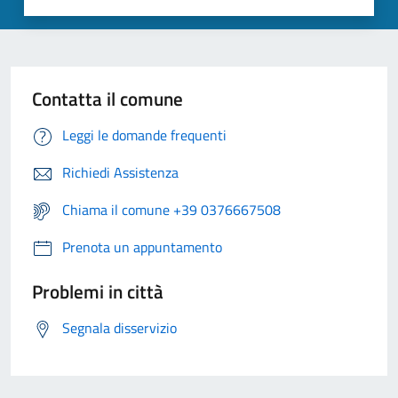
Contatta il comune
Leggi le domande frequenti
Richiedi Assistenza
Chiama il comune +39 0376667508
Prenota un appuntamento
Problemi in città
Segnala disservizio