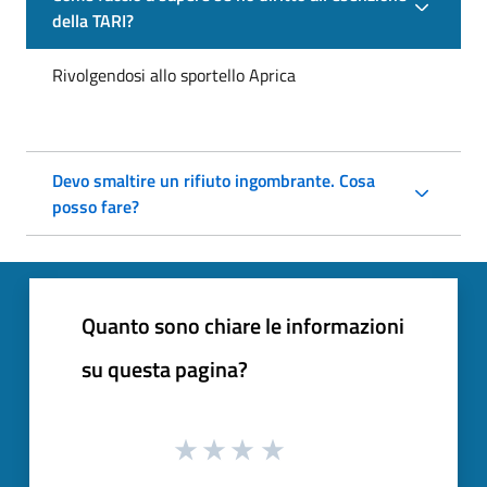
della TARI?
Rivolgendosi allo sportello Aprica
Devo smaltire un rifiuto ingombrante. Cosa
posso fare?
Quanto sono chiare le informazioni
su questa pagina?