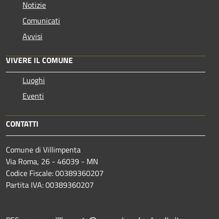
Notizie
Comunicati
Avvisi
VIVERE IL COMUNE
Luoghi
Eventi
CONTATTI
Comune di Villimpenta
Via Roma, 26 - 46039 - MN
Codice Fiscale: 00389360207
Partita IVA: 00389360207