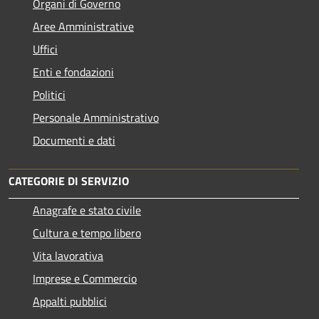
Organi di Governo
Aree Amministrative
Uffici
Enti e fondazioni
Politici
Personale Amministrativo
Documenti e dati
CATEGORIE DI SERVIZIO
Anagrafe e stato civile
Cultura e tempo libero
Vita lavorativa
Imprese e Commercio
Appalti pubblici