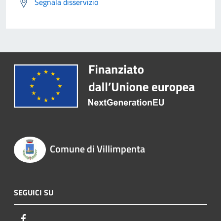
Segnala disservizio
Comune di Villimpenta
SEGUICI SU
Facebook