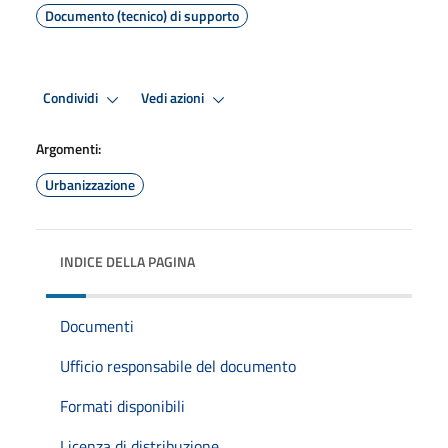
Documento (tecnico) di supporto
Condividi
Vedi azioni
Argomenti:
Urbanizzazione
INDICE DELLA PAGINA
Documenti
Ufficio responsabile del documento
Formati disponibili
Licenza di distribuzione