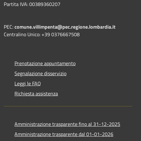
Partita IVA: 00389360207
PEC:
comune.villimpenta@pec.regione.lombardia.it
Centralino Unico: +39 0376667508
Prenotazione appuntamento
Segnalazione disservizio
Leggi le FAQ
Richiesta assistenza
Amministrazione trasparente fino al 31-12-2025
Amministrazione trasparente dal 01-01-2026