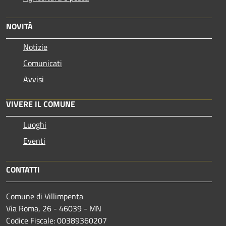
NOVITÀ
Notizie
Comunicati
Avvisi
VIVERE IL COMUNE
Luoghi
Eventi
CONTATTI
Comune di Villimpenta
Via Roma, 26 - 46039 - MN
Codice Fiscale: 00389360207