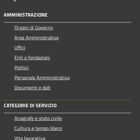
AMMINISTRAZIONE
Organi di Governo
Aree Amministrative
Uffici
Enti e fondazioni
Politici
Personale Amministrativo
Documenti e dati
CATEGORIE DI SERVIZIO
Anagrafe e stato civile
Cultura e tempo libero
Vita lavorativa