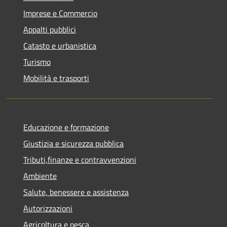
Imprese e Commercio
Appalti pubblici
Catasto e urbanistica
Turismo
Mobilità e trasporti
Educazione e formazione
Giustizia e sicurezza pubblica
Tributi,finanze e contravvenzioni
Ambiente
Salute, benessere e assistenza
Autorizzazioni
Agricoltura e pesca