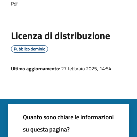
Pdf
Licenza di distribuzione
Pubblico dominio
Ultimo aggiornamento
: 27 febbraio 2025, 14:54
Quanto sono chiare le informazioni
su questa pagina?