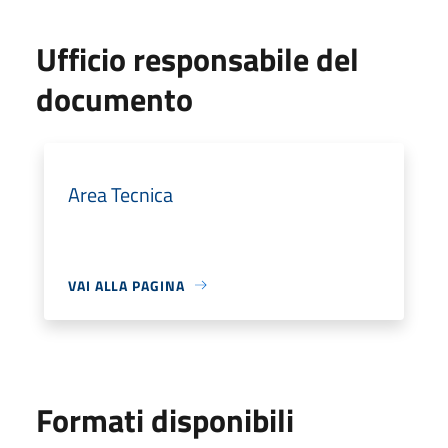
Ufficio responsabile del
documento
Area Tecnica
VAI ALLA PAGINA
Formati disponibili