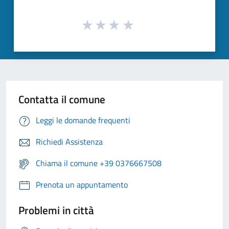
Contatta il comune
Leggi le domande frequenti
Richiedi Assistenza
Chiama il comune +39 0376667508
Prenota un appuntamento
Problemi in città